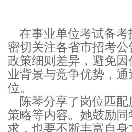
在事业单位考试备考
密切关注各省市招考公
政策细则差异，避免因
业背景与竞争优势，通
位。
陈琴
分享了岗位匹配
策略
等内容
。她鼓励同
求，也要不断丰富自身