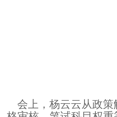
会上，杨云云从政策
格审核、笔试科目权重