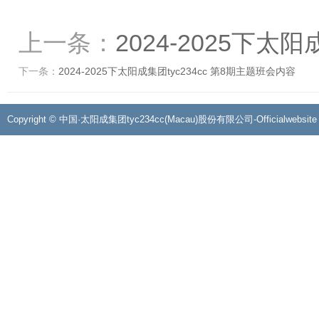
上一条：
2024-2025下太
下一条：
2024-2025下太阳成集团tyc234cc 第8期主题班会内容
Copyright © 中国·太阳成集团tyc234cc(Macau)股份有限公司-Officialwebs