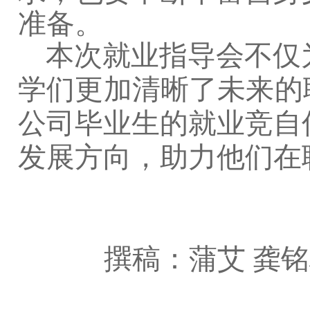
准备。
本次
就业指导会
不仅
学们更加清晰了未来的
公司
毕业生的就业竞
自
发展方向
，助力
他们
在
撰稿
：
蒲艾
龚铭