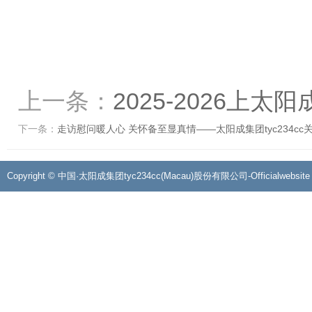
上一条：
2025-2026上太
下一条：
走访慰问暖人心 关怀备至显真情——太阳成集团tyc234c
Copyright © 中国·太阳成集团tyc234cc(Macau)股份有限公司-Officialwebs