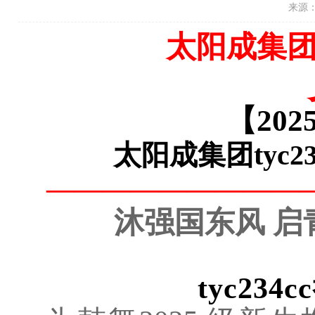
来源：
太阳成集团ty
【
20
太阳成集团tyc23
——————————
沐强国东风
启
——
tyc234cc