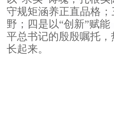
守规矩涵养正直品格；
野；四是以“创新”赋
平总书记的殷殷嘱托，
长起来。