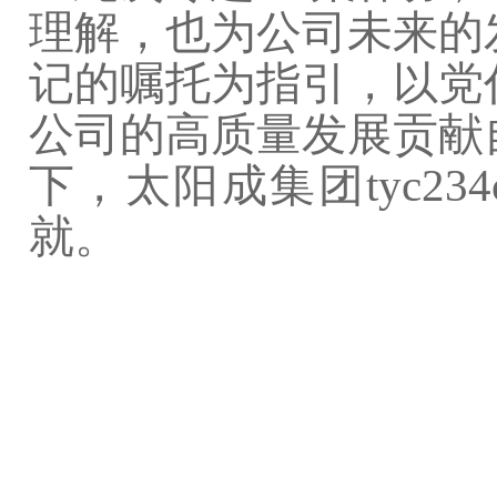
理解，也为公司未来的
记的嘱托为指引，以党
公司的高质量发展贡献
下，太阳成集团tyc2
就。