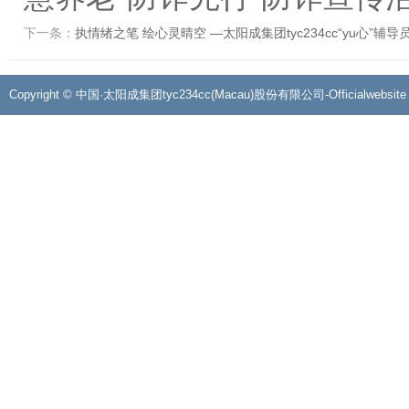
下一条：
执情绪之笔 绘心灵晴空 —太阳成集团tyc234cc“yu心”
Copyright © 中国·太阳成集团tyc234cc(Macau)股份有限公司-Officialwebs