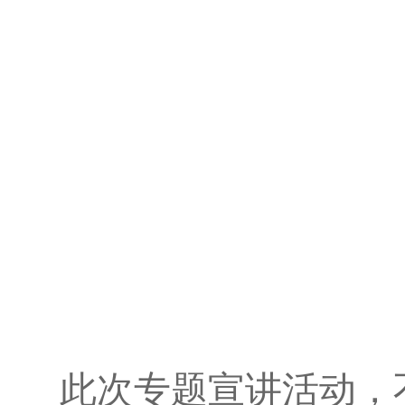
此次专题宣讲活动，