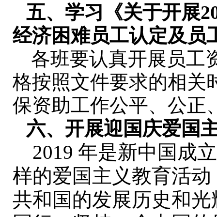
五、学习《关于开展
2
经济困难员工认定及员
各班要认真开展员工
格按照文件要求的相关
保资助工作公平、公正
六、开展迎国庆爱国
2019 年是新中国
样的爱国主义教育活动
共和国的发展历史和光