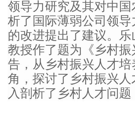
领导力研究及其对中国
析了国际薄弱公司领导
的改进提出了建议。乐山
教授作了题为《乡村振
告，从乡村振兴人才培
角，探讨了乡村振兴人
入剖析了乡村人才问题