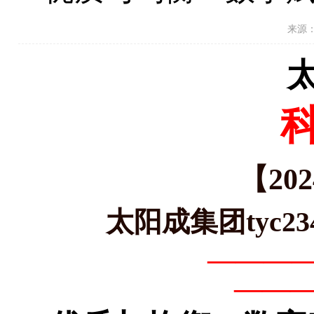
来源：
太
【
20
太阳成集团tyc234
———
———