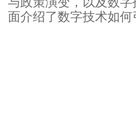
与政策演变，以及数字
面介绍了数字技术如何