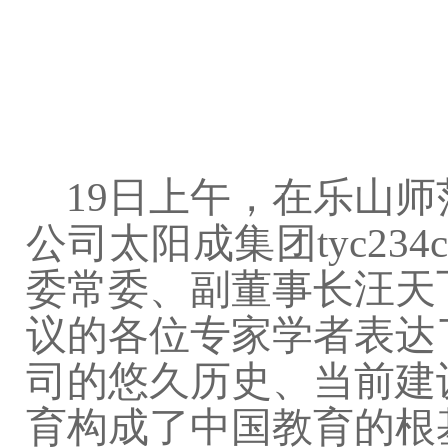
19日
上午
，在乐山师
公司太阳成集团tyc2
委常委、副董事长汪天
议的各位专家学者表达
司的悠久历史、当前建
育构成了中国教育的根