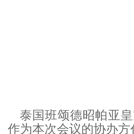
泰国班颂德昭帕亚皇
作为本次会议的协办方