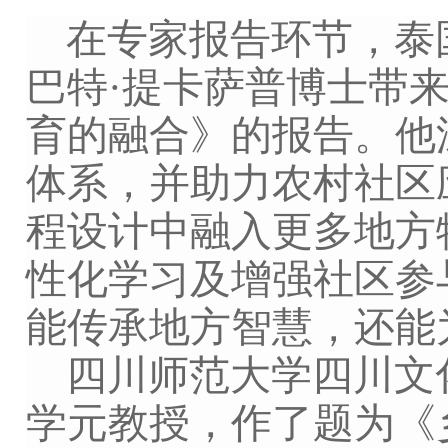
在专家报告环节，泰
巴特
·提卡萨普博士带
育的融合》的报告。他
体系，并助力农村社区
程设计中融入更多地方
性化学习及增强社区参
能传承地方智慧，还能
四川师范大学四川文
学元教授，作了题为《