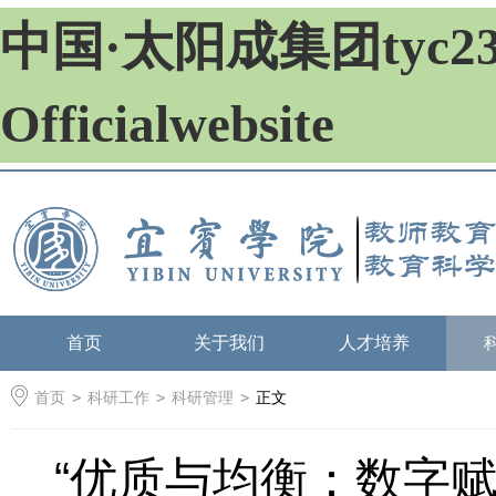
中国·太阳成集团tyc23
Officialwebsite
首页
关于我们
人才培养
首页
>
科研工作
>
科研管理
>
正文
“优质与均衡：数字