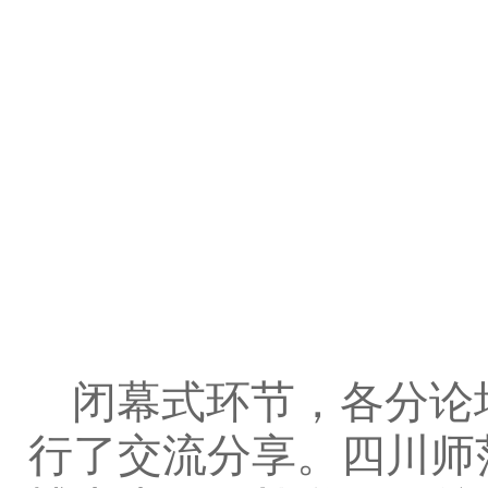
闭幕式环节，各分论
行了交流分享。四川师