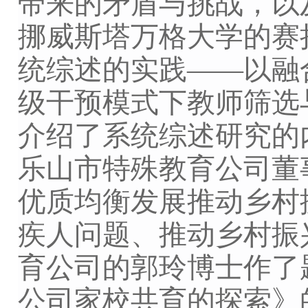
带来的矛盾与挑战，以
挪威斯塔万格大学的赛
统综述的实践——以融
级干预模式下教师筛选
介绍了系统综述研究的
乐山市特殊教育公司董
优质均衡发展推动乡村
疾人问题、推动乡村振
育公司的郭玲博士作了
公司家校共育的探索》