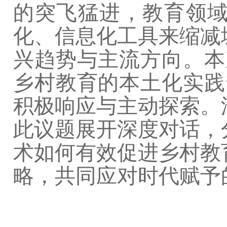
的突飞猛进，教育领
化、信息化工具来缩减
兴趋势与主流方向。本
乡村教育的本土化实践
积极响应与主动探索。
此议题展开深度对话，
术如何有效促进乡村教
略，共同应对时代赋予