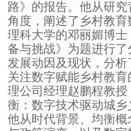
路》的报告。他从研究
角度，阐述了乡村教育
理科大学的邓丽媚博士
备与挑战》为题进行了
发展动因及现状，分析
关注数字赋能乡村教育
理公司经理赵鹏程教授
衡：数字技术驱动城乡
他从时代背景、均衡概