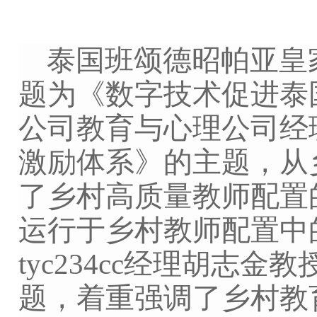
泰国班颂德昭帕亚皇
题为《数字技术促进泰
公司教育与心理公司经
激励体系》的主题，从
了乡村高质量教师配置
运行于乡村教师配置中
tyc234cc经理胡
题，着重强调了乡村教