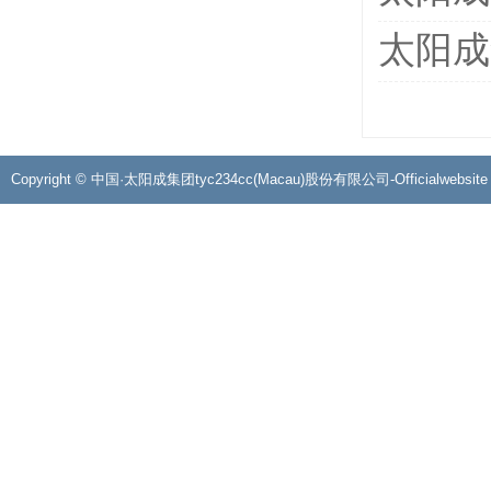
太阳成
Copyright © 中国·太阳成集团tyc234cc(Macau)股份有限公司-Officialwebs