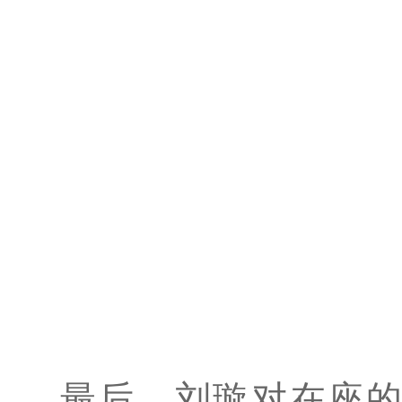
最后，刘璇对在座