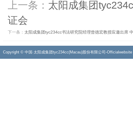
上一条：
太阳成集团tyc23
证会
下一条：
太阳成集团tyc234cc书法研究院经理曾德宏教授应邀出席 
Copyright © 中国·太阳成集团tyc234cc(Macau)股份有限公司-Officialwebs