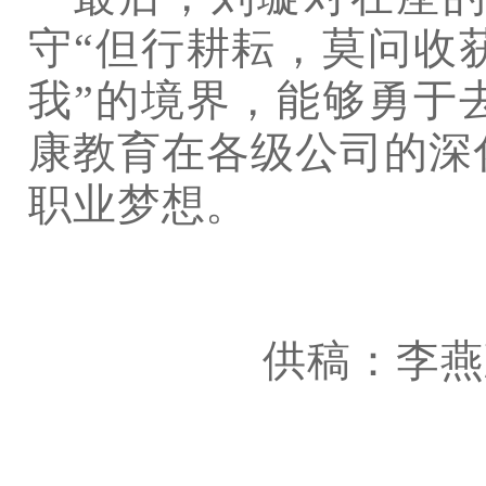
守
“但行耕耘，莫问收
我”的境界，
能够勇于
康教育在各级公司的深
职业梦想。
供稿：李燕