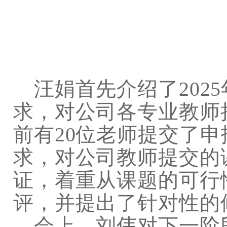
汪娟
首先介绍了
20
求，
对公司
各专业教师
前有
20位老师提交了申
求，
对
公司
教师
提交的
证，
着重
从课题的可行
评，并提出了针对性的
会上，刘伟对下一阶